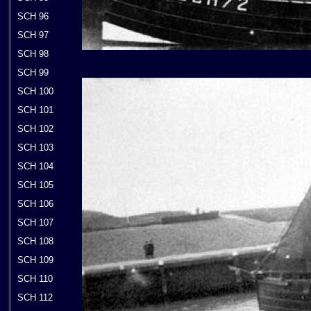
SCH 96
SCH 97
SCH 98
SCH 99
SCH 100
SCH 101
SCH 102
SCH 103
SCH 104
SCH 105
SCH 106
SCH 107
SCH 108
SCH 109
SCH 110
SCH 112