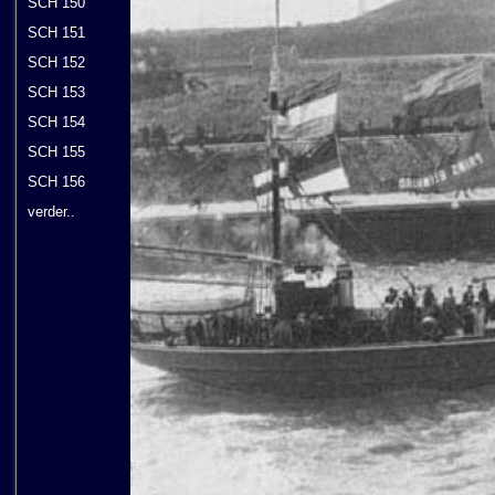
SCH 150
SCH 151
SCH 152
SCH 153
SCH 154
SCH 155
SCH 156
verder..