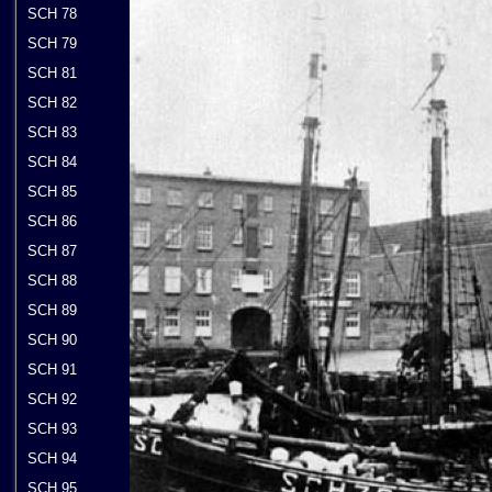
SCH 78
SCH 79
SCH 81
SCH 82
SCH 83
SCH 84
SCH 85
SCH 86
SCH 87
SCH 88
SCH 89
SCH 90
SCH 91
SCH 92
SCH 93
SCH 94
SCH 95