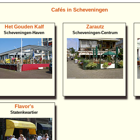
Cafés in Scheveningen
Het Gouden Kalf
Zarautz
Scheveningen-Haven
Scheveningen-Centrum
Flavor's
Statenkwartier