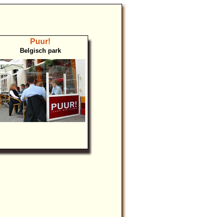
Puur!
Belgisch park