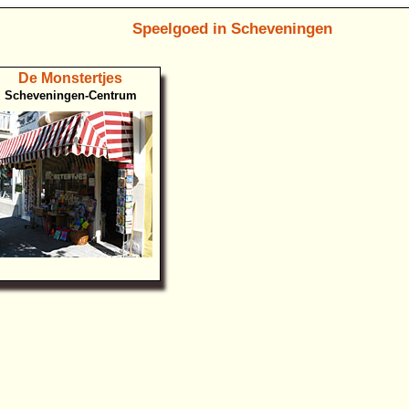
Speelgoed in Scheveningen
De Monstertjes
Scheveningen-Centrum