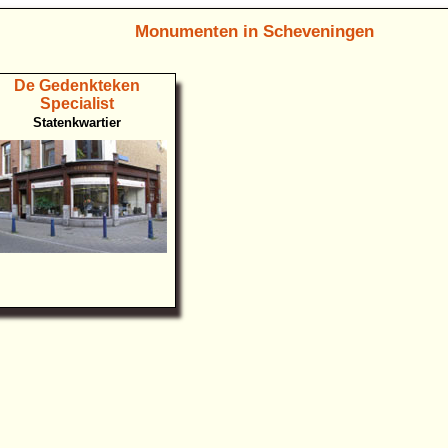
Monumenten in Scheveningen
De Gedenkteken
Specialist
Statenkwartier