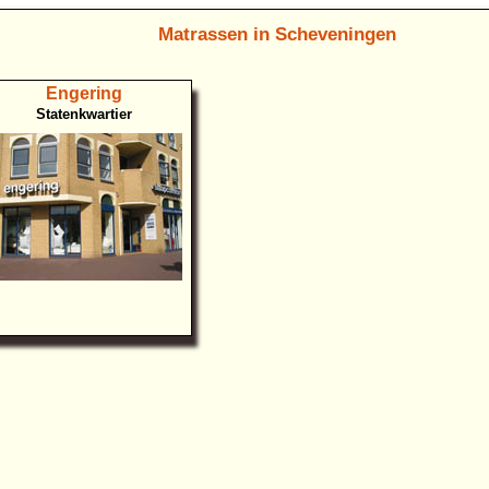
Matrassen in Scheveningen
Engering
Statenkwartier